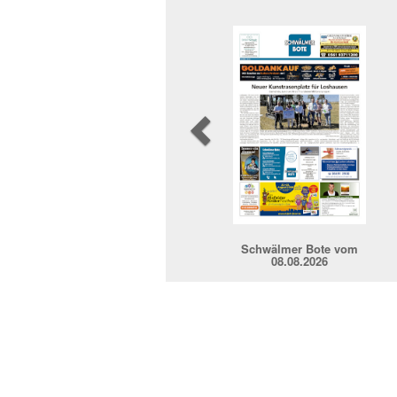
Previous
Schwälmer Bote vom
08.08.2026