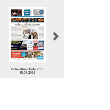
Next
Schwälmer Bote vom
18.07.2026