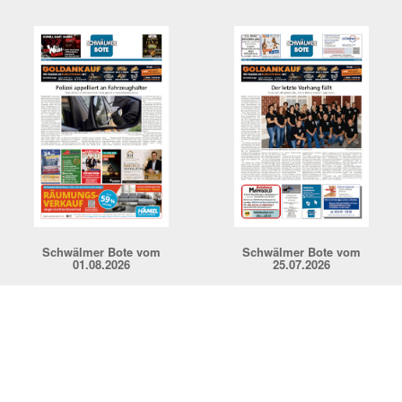
Schwälmer Bote vom
Schwälmer Bote vom
01.08.2026
25.07.2026